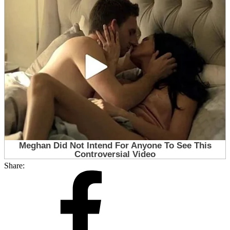
Share: