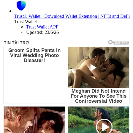
Trust® Wallet - Download Wallet Extension | NFTs and DeFi
Trust Wallet
Trust Wallet APP
Updated:
23/6/26