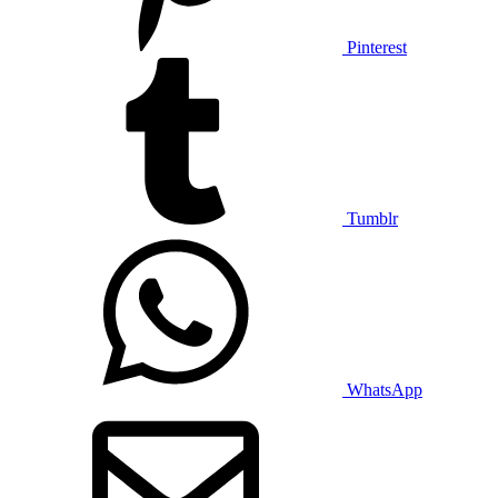
Pinterest
Tumblr
WhatsApp