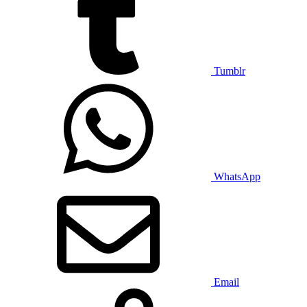
Tumblr
WhatsApp
Email