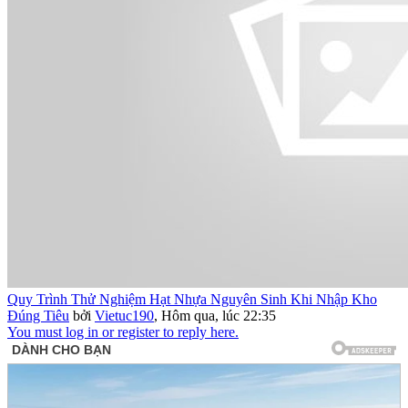
Quy Trình Thử Nghiệm Hạt Nhựa Nguyên Sinh Khi Nhập Kho
Đúng Tiêu
bởi
Vietuc190
,
Hôm qua, lúc 22:35
You must log in or register to reply here.