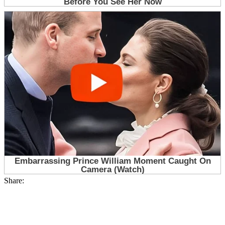
Share: