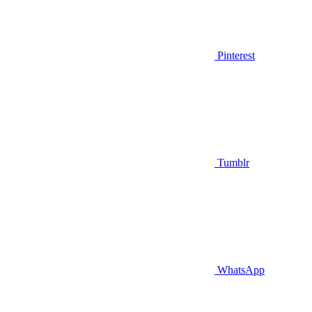
Pinterest
Tumblr
WhatsApp