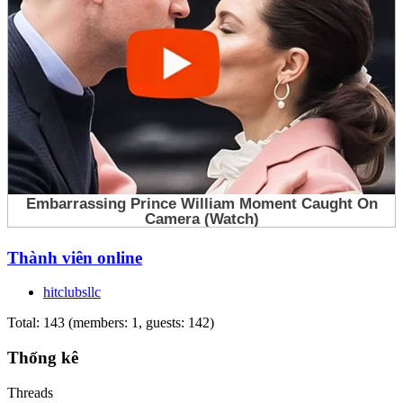
Thành viên online
hitclubsllc
Total: 143 (members: 1, guests: 142)
Thống kê
Threads