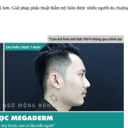
hơn. Giải pháp phẫu thuật thẩm mỹ luôn được nhiều người ưa chuộng. 