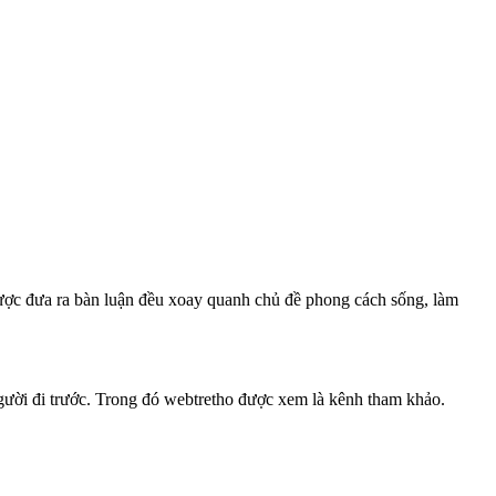
 được đưa ra bàn luận đều xoay quanh chủ đề phong cách sống, làm
người đi trước. Trong đó webtretho được xem là kênh tham khảo.