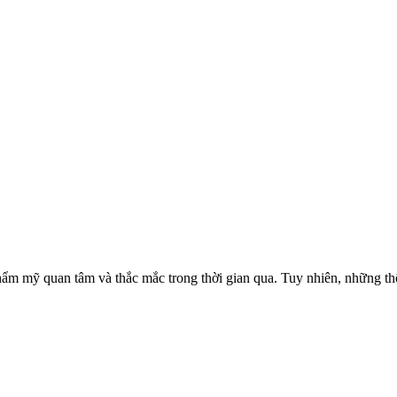
hẩm mỹ quan tâm và thắc mắc trong thời gian qua. Tuy nhiên, những thôn