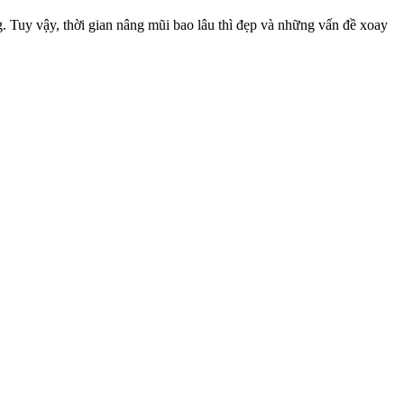
Tuy vậy, thời gian nâng mũi bao lâu thì đẹp và những vấn đề xoay