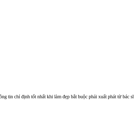
g tin chỉ định tốt nhất khi làm đẹp bắt buộc phải xuất phát từ bác sĩ