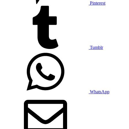
Pinterest
Tumblr
WhatsApp