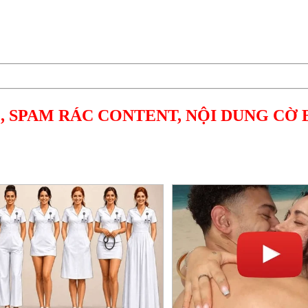
, SPAM RÁC CONTENT, NỘI DUNG CỜ 