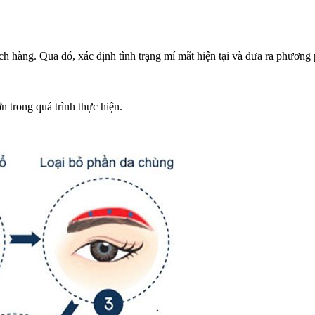
ch hàng. Qua đó, xác định tình trạng mí mắt hiện tại và đưa ra phương
 trong quá trình thực hiện.