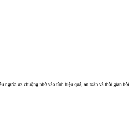
u người ưa chuộng nhờ vào tính hiệu quả, an toàn và thời gian hồi