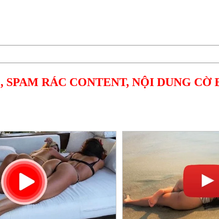
, SPAM RÁC CONTENT, NỘI DUNG CỜ 