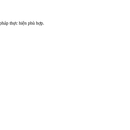
 pháp thực hiện phù hợp.