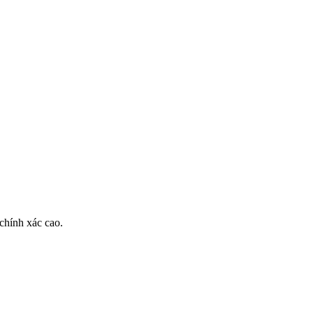
chính xác cao.