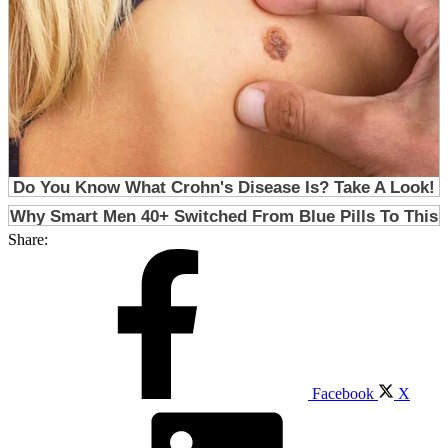
Share:
Facebook
X