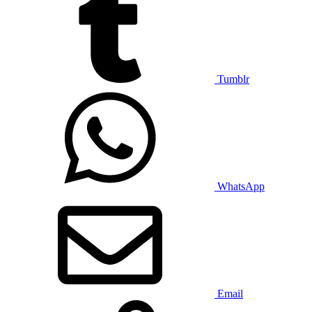
Tumblr
WhatsApp
Email