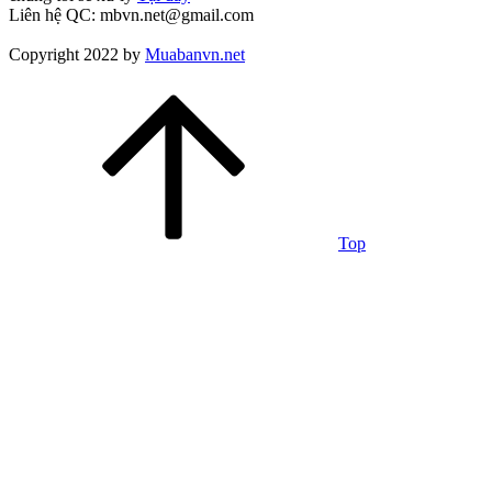
Liên hệ QC: mbvn.net@gmail.com
Copyright 2022 by
Muabanvn.net
Top