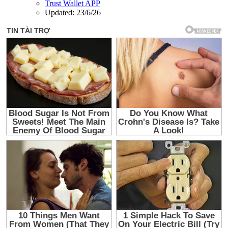
Trust Wallet APP
Updated:
23/6/26