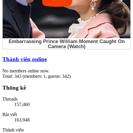
Thành viên online
No members online now.
Total: 343 (members: 1, guests: 342)
Thống kê
Threads
157,460
Bài viết
163,948
Thành viên