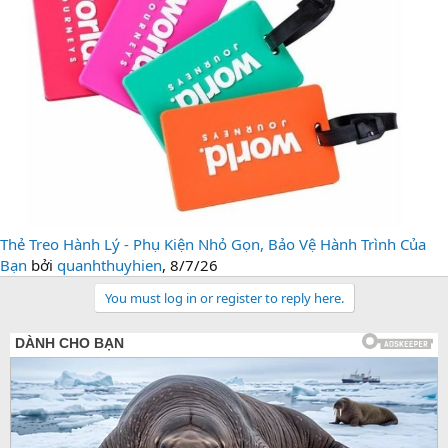
Thẻ Treo Hành Lý - Phụ Kiện Nhỏ Gọn, Bảo Vệ Hành Trình Của
Bạn
bởi
quanhthuyhien
,
8/7/26
You must log in or register to reply here.