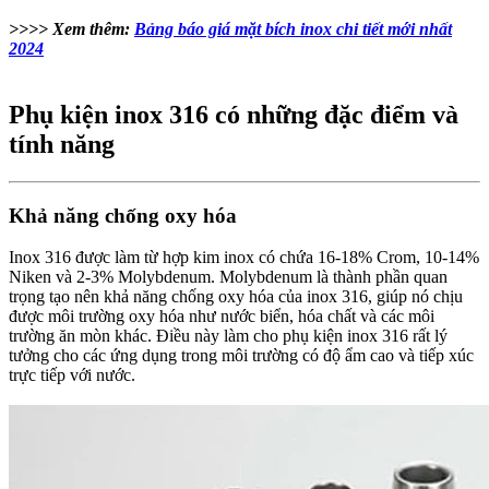
>>>> Xem thêm:
Bảng báo giá mặt bích inox chi tiết mới nhất
2024
Phụ kiện inox 316 có những đặc điểm và
tính năng
Khả năng chống oxy hóa
Inox 316 được làm từ hợp kim inox có chứa 16-18% Crom, 10-14%
Niken và 2-3% Molybdenum. Molybdenum là thành phần quan
trọng tạo nên khả năng chống oxy hóa của inox 316, giúp nó chịu
được môi trường oxy hóa như nước biển, hóa chất và các môi
trường ăn mòn khác. Điều này làm cho phụ kiện inox 316 rất lý
tưởng cho các ứng dụng trong môi trường có độ ẩm cao và tiếp xúc
trực tiếp với nước.