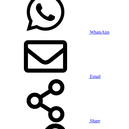
WhatsApp
Email
Share