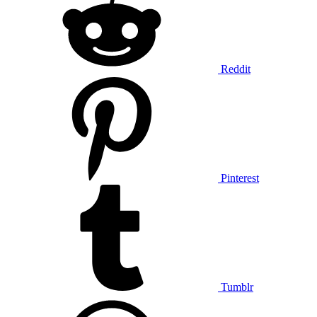
Reddit
Pinterest
Tumblr