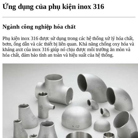
Ứng dụng của phụ kiện inox 316
Ngành công nghiệp hóa chất
Phụ kiện inox 316 được sử dụng trong các hệ thống xử lý hóa chất,
bơm, ống dẫn và các thiết bị liên quan. Khả năng chống oxy hóa và
kháng axit của inox 316 giúp nó chịu được môi trường ăn mòn và
hóa chất, đảm bảo tính an toàn và hiệu suất của hệ thống.