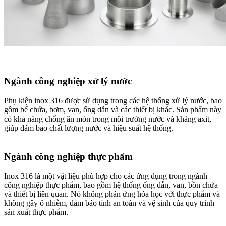
Ngành công nghiệp xử lý nước
Phụ kiện inox 316 được sử dụng trong các hệ thống xử lý nước, bao
gồm bể chứa, bơm, van, ống dẫn và các thiết bị khác. Sản phẩm này
có khả năng chống ăn mòn trong môi trường nước và kháng axit,
giúp đảm bảo chất lượng nước và hiệu suất hệ thống.
Ngành công nghiệp thực phẩm
Inox 316 là một vật liệu phù hợp cho các ứng dụng trong ngành
công nghiệp thực phẩm, bao gồm hệ thống ống dẫn, van, bồn chứa
và thiết bị liên quan. Nó không phản ứng hóa học với thực phẩm và
không gây ô nhiễm, đảm bảo tính an toàn và vệ sinh của quy trình
sản xuất thực phẩm.