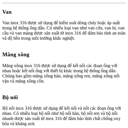
Van
Van inox 316 được sử dụng để kiểm soát dòng chảy hoặc áp suất
trong hệ thống ống dẫn. Có nhiều loại van như van cửa, van bi, van
cầu và van màng được sản xuất từ inox 316 để đảm bảo tính an toàn
và độ bền trong môi trường khắc nghiệt.
Măng xông
Măng xông inox 316 được sử dụng để kết nối các đoạn ống với
nhau hoặc kết nối ống với thiết bị khác trong hệ thống ống dẫn.
Chúng bao gồm măng xông hàn, măng xông ren, măng xông nối
vặn và măng xông côn.
Bộ nối
Bộ nối inox 316 được sử dụng để kết nối và nối các đoạn ống với
nhau. Có nhiều loại bộ nối như bộ nối hàn, bộ nối ren và bộ nối
nhanh được sản xuất từ inox 316 để đảm bảo tính chất chống oxy
hóa và kháng axit.