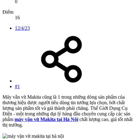
0
Điểm
16
12/4/23
#1
Máy vắn vít Makita cũng là 1 trong những dòng sản phẩm của
thương hiệu được người tiêu dùng tin tưởng lựa chọn, bởi chất
lượng sản phẩm tốt và giá thành phải chăng. Thế Giới Dụng Cụ
Điện - một trong những đại lý hàng đầu chuyên cung cấp các sản
phẩm
máy vặn vít Makita tại Hà Nội
chất lượng cao, giá tốt nhất
thị trường.