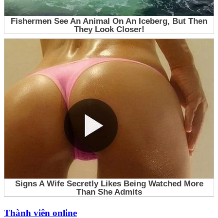
Thành viên online