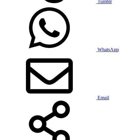
Tumblr
WhatsApp
Email