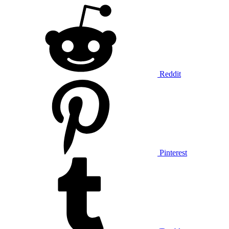
Reddit
Pinterest