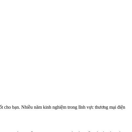
 tốt cho bạn. Nhiều năm kinh nghiệm trong lĩnh vực thương mại điện