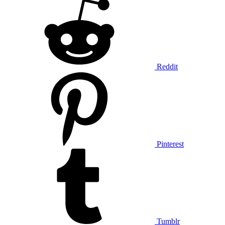
Reddit
Pinterest
Tumblr