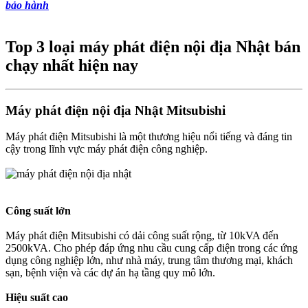
bảo hành
Top 3 loại máy phát điện nội địa Nhật bán
chạy nhất hiện nay
Máy phát điện nội địa Nhật Mitsubishi
Máy phát điện Mitsubishi là một thương hiệu nổi tiếng và đáng tin
cậy trong lĩnh vực máy phát điện công nghiệp.
Công suất lớn
Máy phát điện Mitsubishi có dải công suất rộng, từ 10kVA đến
2500kVA. Cho phép đáp ứng nhu cầu cung cấp điện trong các ứng
dụng công nghiệp lớn, như nhà máy, trung tâm thương mại, khách
sạn, bệnh viện và các dự án hạ tầng quy mô lớn.
Hiệu suất cao