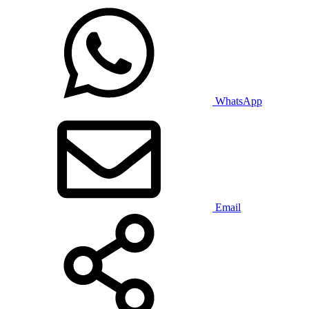
WhatsApp
Email