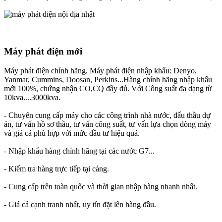
Máy phát điện mới
Máy phát điện chính hãng, Máy phát điện nhập khẩu: Denyo,
Yanmar, Cummins, Doosan, Perkins...Hàng chính hãng nhập khẩu
mới 100%, chứng nhận CO,CQ đầy đủ. Với Công suất đa dạng từ
10kva....3000kva.
- Chuyên cung cấp máy cho các công trình nhà nước, đấu thầu dự
án, tư vấn hồ sơ thầu, tư vấn công suất, tư vấn lựa chọn dòng máy
và giá cả phù hợp với mức đầu tư hiệu quả.
- Nhập khẩu hàng chính hãng tại các nước G7...
- Kiểm tra hàng trực tiếp tại cảng.
- Cung cấp trên toàn quốc và thời gian nhập hàng nhanh nhất.
- Giá cả cạnh tranh nhất, uy tín đặt lên hàng đầu.