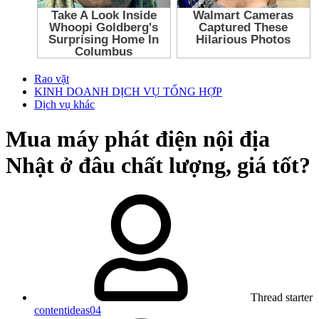
Rao vặt
KINH DOANH DỊCH VỤ TỔNG HỢP
Dịch vụ khác
Mua máy phát điện nội địa
Nhật ở đâu chất lượng, giá tốt?
Thread starter
contentideas04