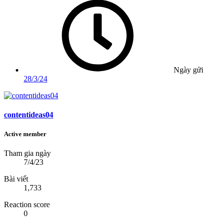
Ngày gửi
28/3/24
contentideas04
Active member
Tham gia ngày
7/4/23
Bài viết
1,733
Reaction score
0