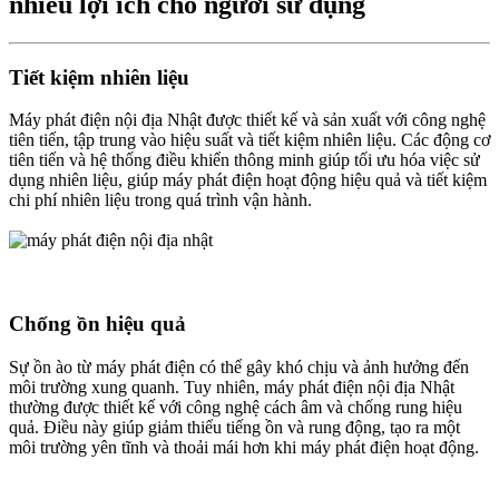
nhiều lợi ích cho người sử dụng
Tiết kiệm nhiên liệu
Máy phát điện nội địa Nhật được thiết kế và sản xuất với công nghệ
tiên tiến, tập trung vào hiệu suất và tiết kiệm nhiên liệu. Các động cơ
tiên tiến và hệ thống điều khiển thông minh giúp tối ưu hóa việc sử
dụng nhiên liệu, giúp máy phát điện hoạt động hiệu quả và tiết kiệm
chi phí nhiên liệu trong quá trình vận hành.
Chống ồn hiệu quả
Sự ồn ào từ máy phát điện có thể gây khó chịu và ảnh hưởng đến
môi trường xung quanh. Tuy nhiên, máy phát điện nội địa Nhật
thường được thiết kế với công nghệ cách âm và chống rung hiệu
quả. Điều này giúp giảm thiểu tiếng ồn và rung động, tạo ra một
môi trường yên tĩnh và thoải mái hơn khi máy phát điện hoạt động.