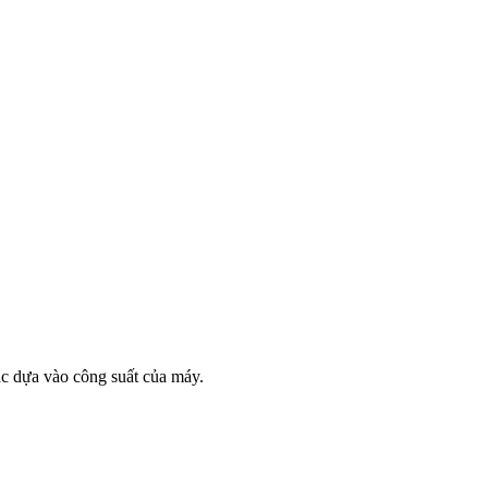
ặc dựa vào công suất của máy.