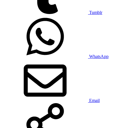
Tumblr
WhatsApp
Email