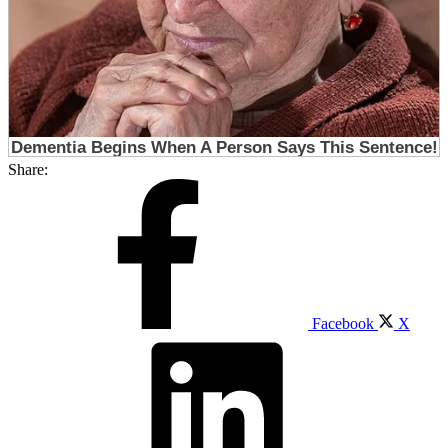
Share:
Facebook
X