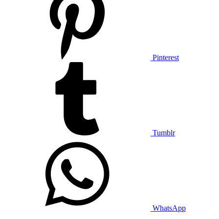
Pinterest
Tumblr
WhatsApp