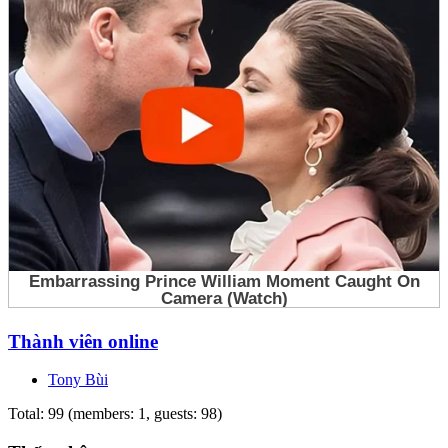
Thành viên online
Tony Bùi
Total: 99 (members: 1, guests: 98)