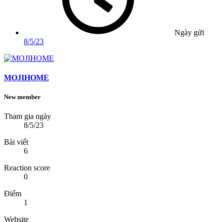
Ngày gửi
8/5/23
MOJIHOME
New member
Tham gia ngày
8/5/23
Bài viết
6
Reaction score
0
Điểm
1
Website