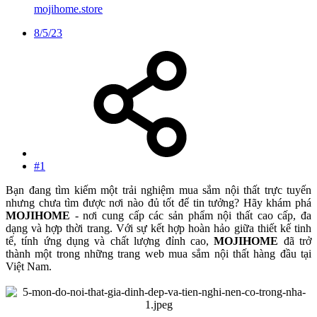
mojihome.store
8/5/23
#1
Bạn đang tìm kiếm một trải nghiệm mua sắm nội thất trực tuyến
nhưng chưa tìm được nơi nào đủ tốt để tin tưởng? Hãy khám phá
MOJIHOME
- nơi cung cấp các sản phẩm nội thất cao cấp, đa
dạng và hợp thời trang. Với sự kết hợp hoàn hảo giữa thiết kế tinh
tế, tính ứng dụng và chất lượng đỉnh cao,
MOJIHOME
đã trở
thành một trong những trang web mua sắm nội thất hàng đầu tại
Việt Nam.