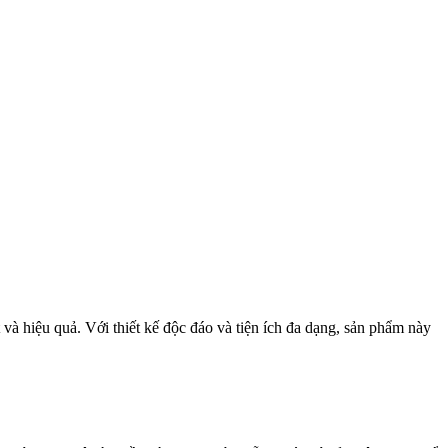
 và hiệu quả. Với thiết kế độc đáo và tiện ích đa dạng, sản phẩm này