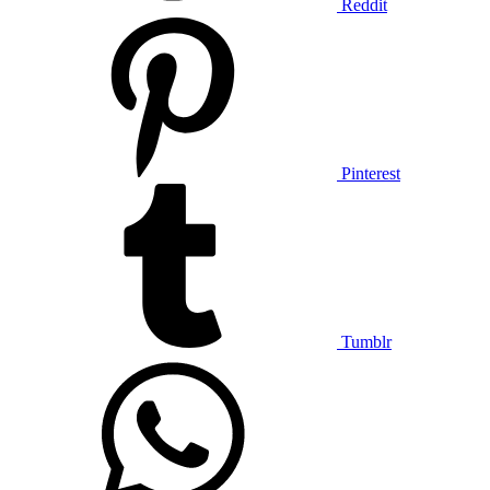
Reddit
Pinterest
Tumblr