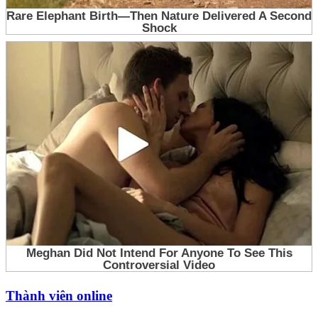
Thành viên online