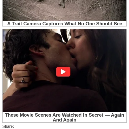
Share: