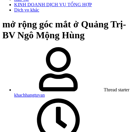
KINH DOANH DỊCH VỤ TỔNG HỢP
Dịch vụ khác
mở rộng góc mắt ở Quảng Trị-
BV Ngô Mộng Hùng
Thread starter
khachhangtuvan