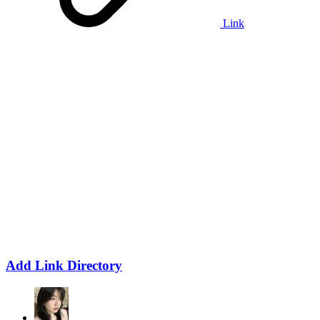
Link
Add Link Directory