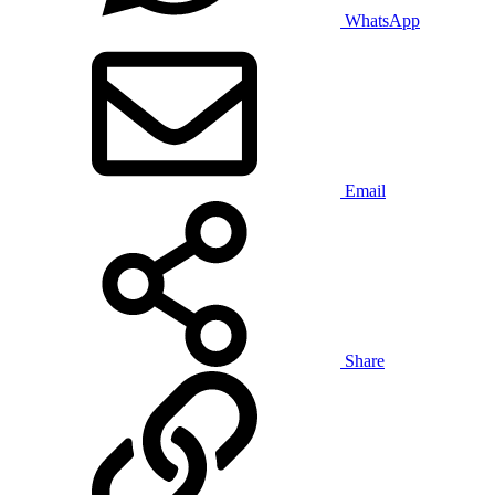
WhatsApp
Email
Share