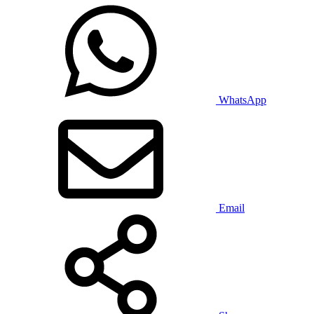
WhatsApp
Email