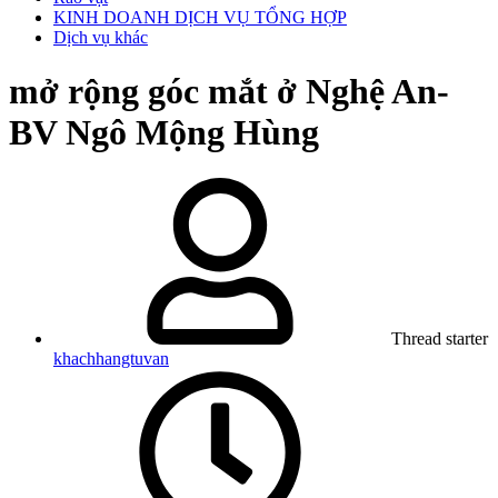
KINH DOANH DỊCH VỤ TỔNG HỢP
Dịch vụ khác
mở rộng góc mắt ở Nghệ An-
BV Ngô Mộng Hùng
Thread starter
khachhangtuvan