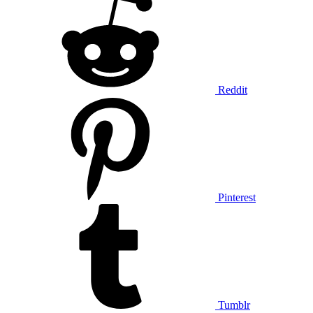
Reddit
Pinterest
Tumblr