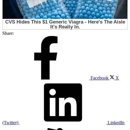
Share:
Facebook
X
(Twitter)
LinkedIn