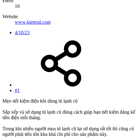
Điểm
16
Website
www.kietreal.com
4/10/23
#1
Mẹo tiết kiệm điện khi dùng tủ lạnh cũ
Sắp xếp và sử dụng tủ lạnh cũ đúng cách giúp bạn tiết kiệm đáng kể
tiền điện mỗi tháng.
Trong khi nhiều người mua tủ lạnh cũ lại sử dụng rất tốt thì cũng có
người phải tiêu tốn kha khá chi phí cho sản phẩm này.