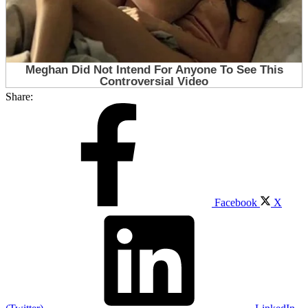
Share:
Facebook
X