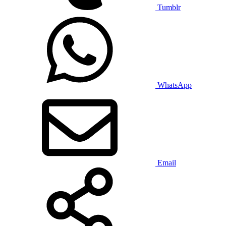
Tumblr
WhatsApp
Email