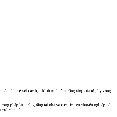
uốn chia sẻ với các bạn hành trình làm trắng răng của tôi, hy vọng
hương pháp làm trắng răng tại nhà và các dịch vụ chuyên nghiệp, tôi
 với kết quả.