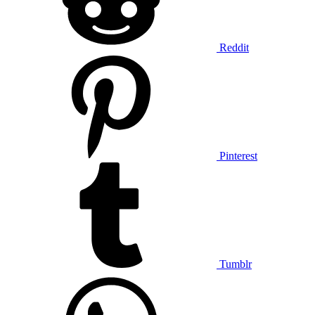
Reddit
Pinterest
Tumblr