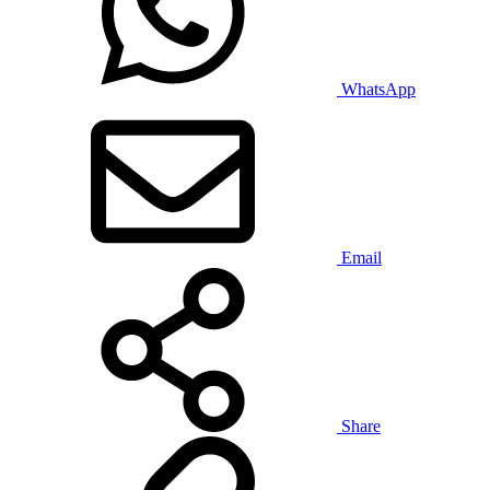
WhatsApp
Email
Share