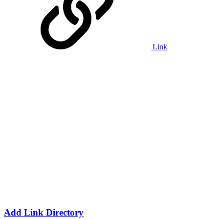
Link
Add Link Directory