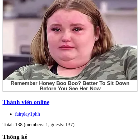
Thành viên online
fairplay1phh
Total: 138 (members: 1, guests: 137)
Thống kê