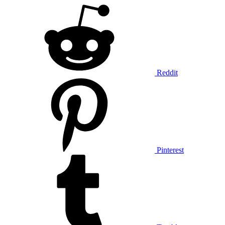
Reddit
Pinterest