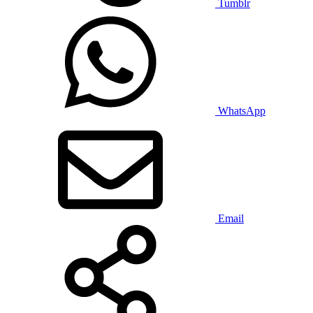
Tumblr
WhatsApp
Email