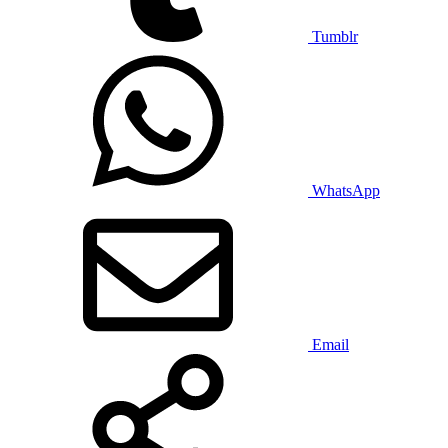
Tumblr
WhatsApp
Email