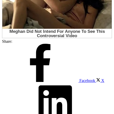
Share:
Facebook
X