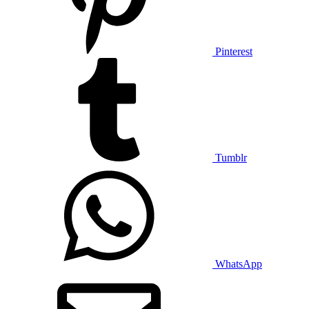
Pinterest
Tumblr
WhatsApp