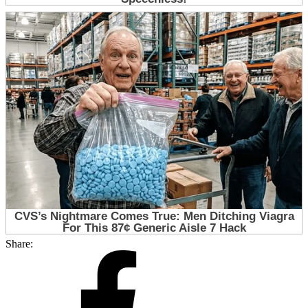
Share: