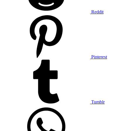
Reddit
Pinterest
Tumblr