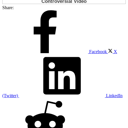
Share:
Facebook
X
(Twitter)
LinkedIn