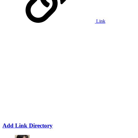
Link
Add Link Directory