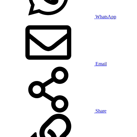
WhatsApp
Email
Share