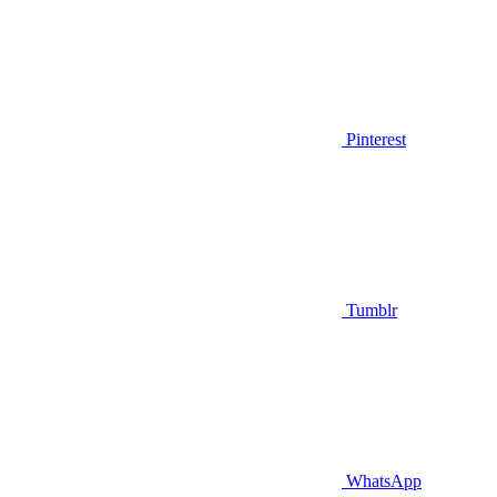
Pinterest
Tumblr
WhatsApp