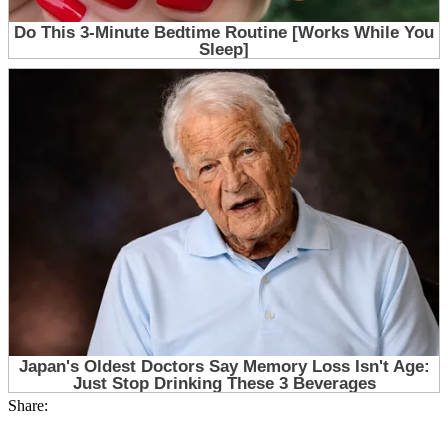
Share: