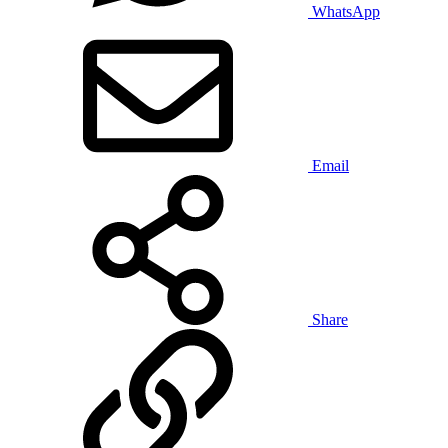
WhatsApp
Email
Share