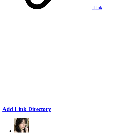
Link
Add Link Directory