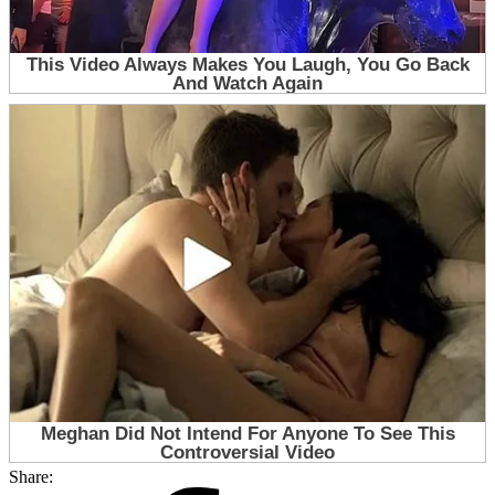
Share: