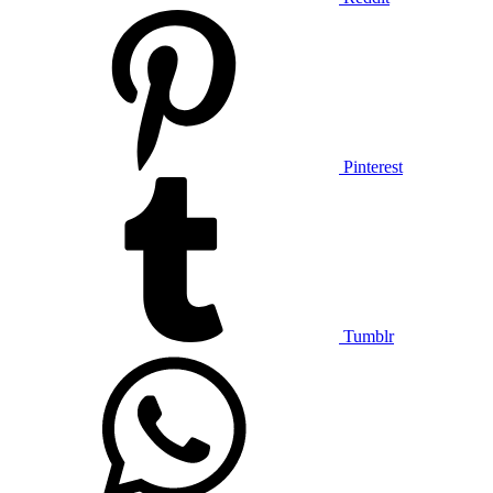
Pinterest
Tumblr