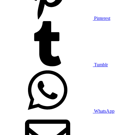
Pinterest
Tumblr
WhatsApp