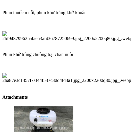
Phun thuốc muỗi, phun khử trùng khử khuẩn
Phun khử trùng chuồng trại chăn nuôi
Attachments