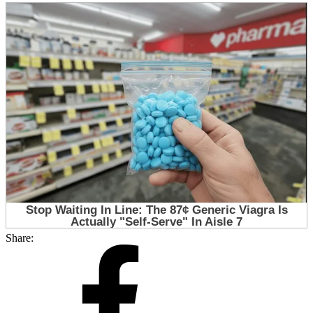
Share: