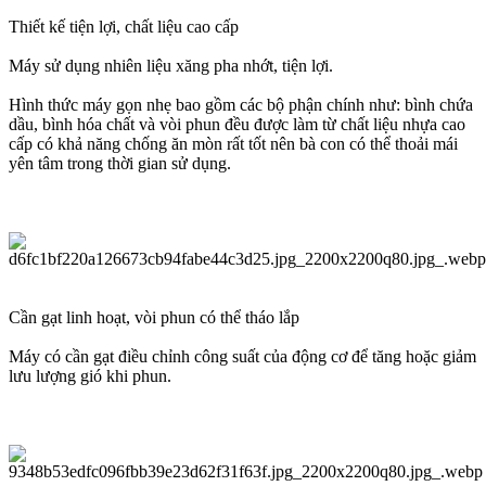
Thiết kế tiện lợi, chất liệu cao cấp
Máy sử dụng nhiên liệu xăng pha nhớt, tiện lợi.
Hình thức máy gọn nhẹ bao gồm các bộ phận chính như: bình chứa
dầu, bình hóa chất và vòi phun đều được làm từ chất liệu nhựa cao
cấp có khả năng chống ăn mòn rất tốt nên bà con có thể thoải mái
yên tâm trong thời gian sử dụng.
Cần gạt linh hoạt, vòi phun có thể tháo lắp
Máy có cần gạt điều chỉnh công suất của động cơ để tăng hoặc giảm
lưu lượng gió khi phun.