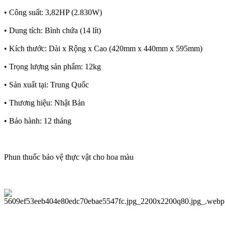
• Công suất: 3,82HP (2.830W)
• Dung tích: Bình chứa (14 lít)
• Kích thước: Dài x Rộng x Cao (420mm x 440mm x 595mm)
• Trọng lượng sản phẩm: 12kg
• Sản xuất tại: Trung Quốc
• Thương hiệu: Nhật Bản
• Bảo hành: 12 tháng
Phun thuốc bảo vệ thực vật cho hoa màu