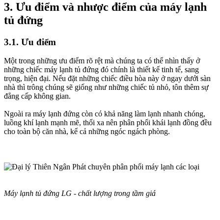
3. Ưu điểm và nhược điểm của máy lạnh
tủ đứng
3.1. Ưu điểm
Một trong những ưu điểm rõ rệt mà chúng ta có thể nhìn thấy ở
những chiếc máy lạnh tủ đứng đó chính là thiết kế tinh tế, sang
trọng, hiện đại. Nếu đặt những chiếc điều hòa này ở ngay dưới sàn
nhà thì trông chúng sẽ giống như những chiếc tủ nhỏ, tôn thêm sự
đẳng cấp không gian.
Ngoài ra máy lạnh đứng còn có khả năng làm lạnh nhanh chóng,
luồng khí lạnh mạnh mẽ, thổi xa nên phân phối khái lạnh đồng đều
cho toàn bộ căn nhà, kể cả những ngóc ngách phòng.
Máy lạnh tủ đứng LG - chất lượng trong tầm giá