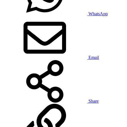
WhatsApp
Email
Share