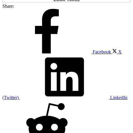
Share:
Facebook
X
(Twitter)
LinkedIn