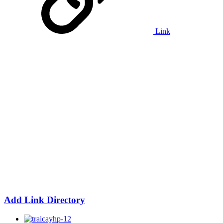
Link
Add Link Directory