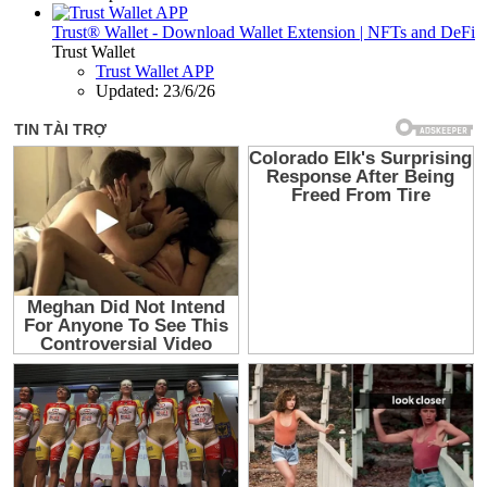
Trust® Wallet - Download Wallet Extension | NFTs and DeFi
Trust Wallet
Trust Wallet APP
Updated:
23/6/26