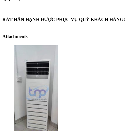
RẤT HÂN HẠNH ĐƯỢC PHỤC VỤ QUÝ KHÁCH HÀNG!
Attachments