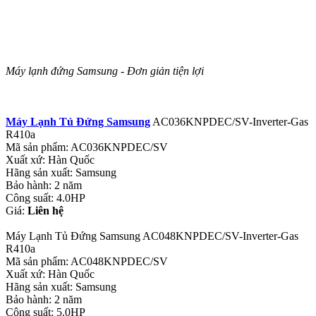
Máy lạnh đứng Samsung - Đơn giản tiện lợi
Máy Lạnh Tủ Đứng Samsung
AC036KNPDEC/SV-Inverter-Gas
R410a
Mã sản phẩm: AC036KNPDEC/SV
Xuất xứ: Hàn Quốc
Hãng sản xuất: Samsung
Bảo hành: 2 năm
Công suất: 4.0HP
Giá:
Liên hệ
Máy Lạnh Tủ Đứng Samsung AC048KNPDEC/SV-Inverter-Gas
R410a
Mã sản phẩm: AC048KNPDEC/SV
Xuất xứ: Hàn Quốc
Hãng sản xuất: Samsung
Bảo hành: 2 năm
Công suất: 5.0HP