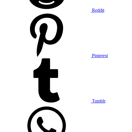
Reddit
Pinterest
Tumblr