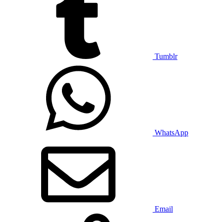
Tumblr
WhatsApp
Email