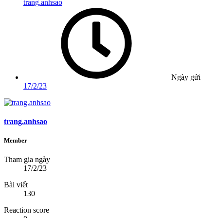
trang.anhsao
Ngày gửi
17/2/23
trang.anhsao
Member
Tham gia ngày
17/2/23
Bài viết
130
Reaction score