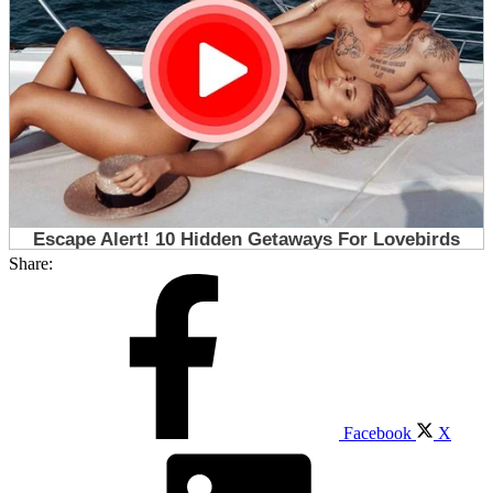
Share:
Facebook
X