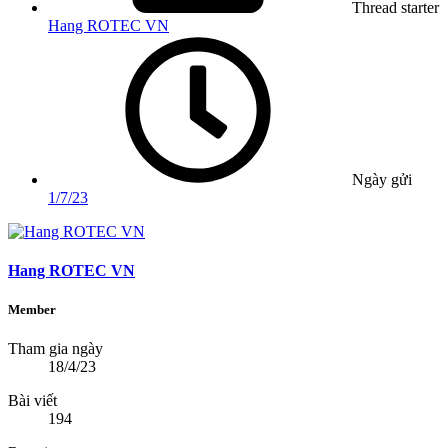
Thread starter
Hang ROTEC VN
Ngày gửi
1/7/23
Hang ROTEC VN
Member
Tham gia ngày
18/4/23
Bài viết
194