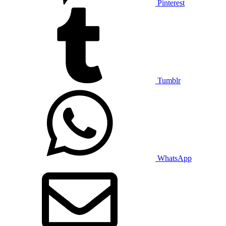
Pinterest
Tumblr
WhatsApp