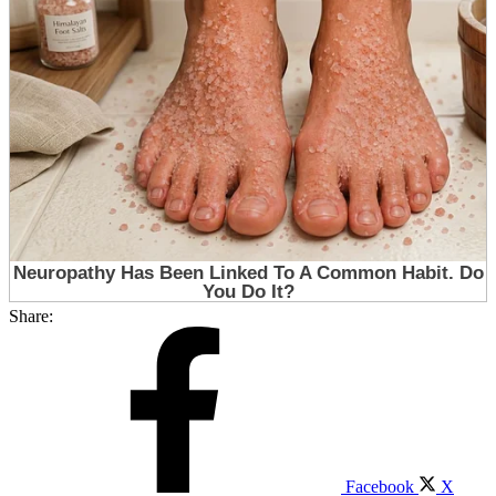
Share:
Facebook
X