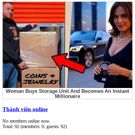
Thành viên online
No members online now.
Total: 92 (members: 0, guests: 92)