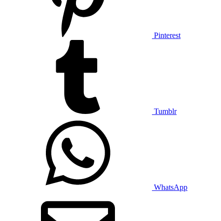
Pinterest
Tumblr
WhatsApp