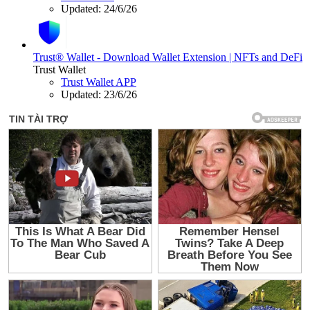
Updated:
24/6/26
Trust® Wallet - Download Wallet Extension | NFTs and DeFi
Trust Wallet
Trust Wallet APP
Updated:
23/6/26