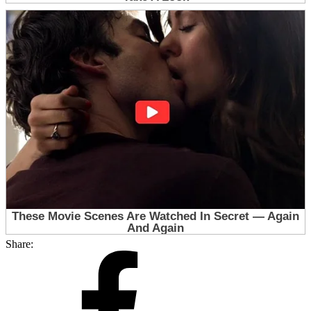
Share: