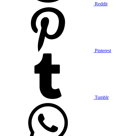
Reddit
Pinterest
Tumblr