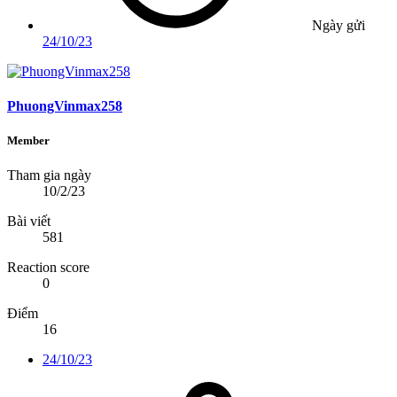
Ngày gửi
24/10/23
PhuongVinmax258
Member
Tham gia ngày
10/2/23
Bài viết
581
Reaction score
0
Điểm
16
24/10/23