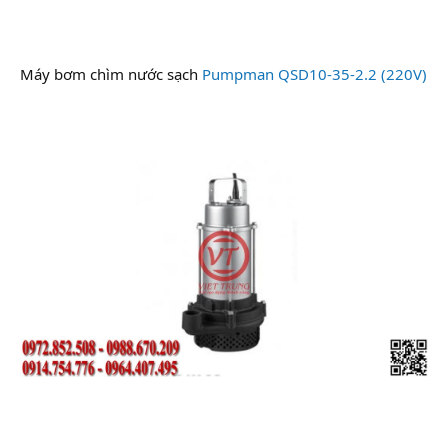
Máy bơm chìm nước sạch
Pumpman QSD10-35-2.2 (220V)