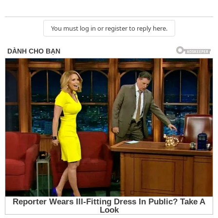
You must log in or register to reply here.