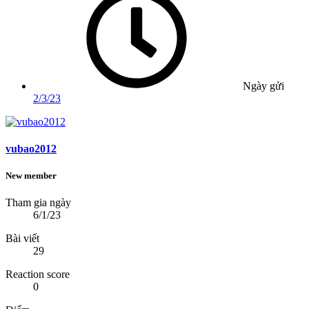
Ngày gửi
2/3/23
vubao2012
New member
Tham gia ngày
6/1/23
Bài viết
29
Reaction score
0