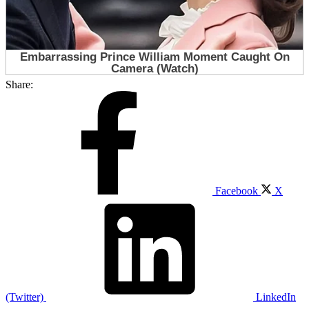
Share:
Facebook
X
(Twitter)
LinkedIn