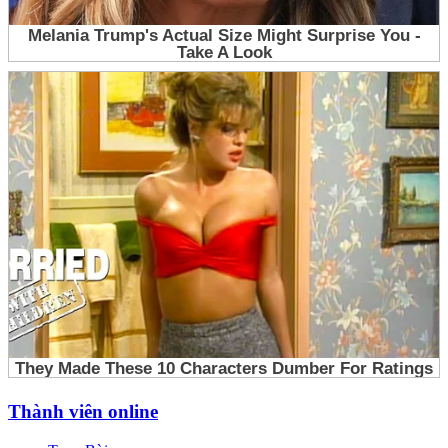
Thành viên online