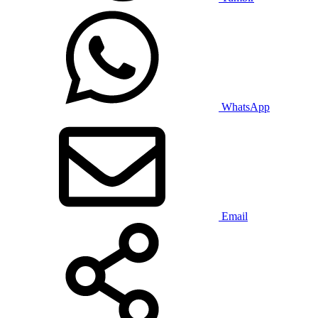
WhatsApp
Email