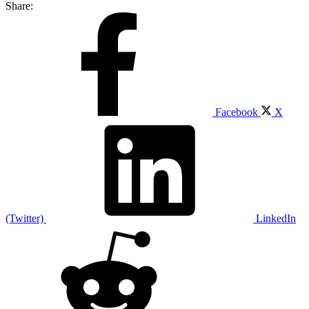
Share:
Facebook
X
(Twitter)
LinkedIn