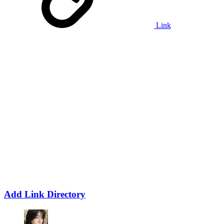
Link
Add Link Directory