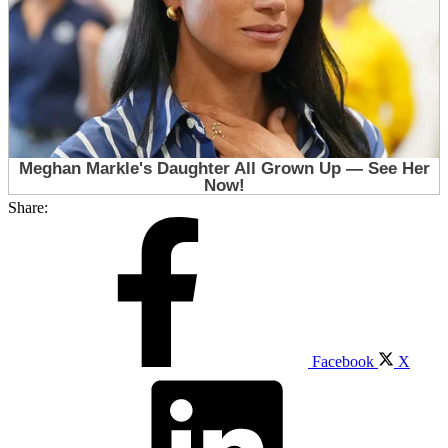
Share:
Facebook
X