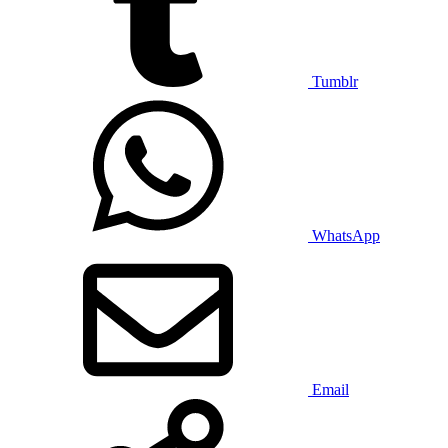
Tumblr
WhatsApp
Email