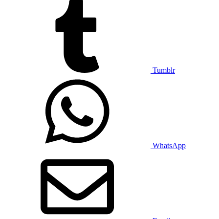
Tumblr
WhatsApp