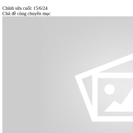
Chỉnh sửa cuối:
15/6/24
Chủ đề cùng chuyên mục