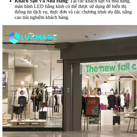
Khách Sạn Và Nhà Hàng
: Tại các khách sạn và nhà hàng,
màn hình LED bằng kính có thể được sử dụng để hiển thị
thông tin dịch vụ, thực đơn và các chương trình ưu đãi, nâng
cao trải nghiệm khách hàng.