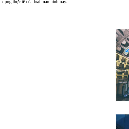
dụng thực tế của loại màn hình này.