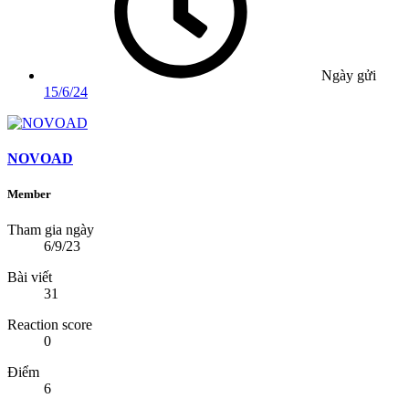
Ngày gửi
15/6/24
NOVOAD
Member
Tham gia ngày
6/9/23
Bài viết
31
Reaction score
0
Điểm
6