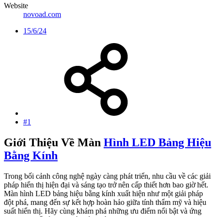
Website
novoad.com
15/6/24
#1
Giới Thiệu Về Màn
Hình LED Bảng Hiệu
Bằng Kính
Trong bối cảnh công nghệ ngày càng phát triển, nhu cầu về các giải
pháp hiển thị hiện đại và sáng tạo trở nên cấp thiết hơn bao giờ hết.
Màn hình LED bảng hiệu bằng kính xuất hiện như một giải pháp
đột phá, mang đến sự kết hợp hoàn hảo giữa tính thẩm mỹ và hiệu
suất hiển thị. Hãy cùng khám phá những ưu điểm nổi bật và ứng