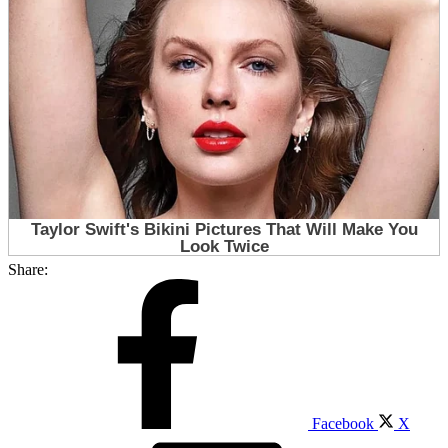
Share:
Facebook
X