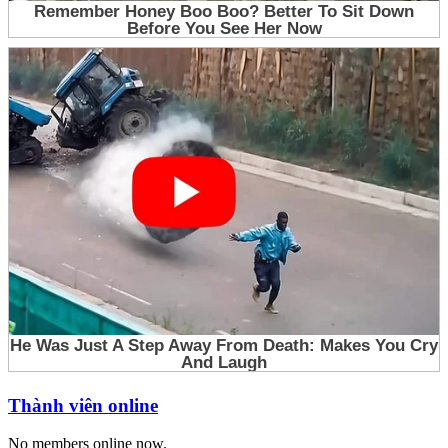
Thành viên online
No members online now.