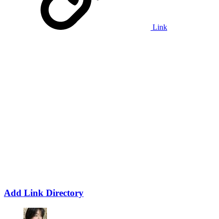
Link
Add Link Directory