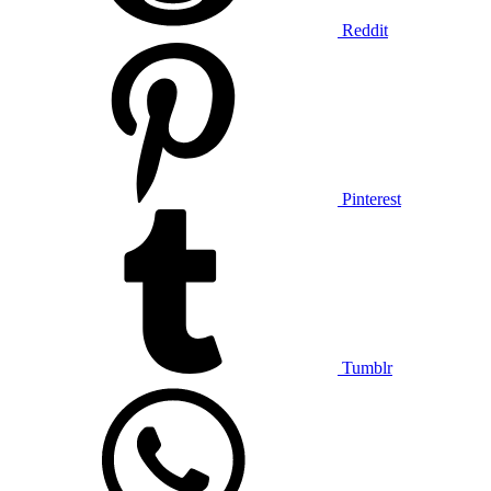
Reddit
Pinterest
Tumblr