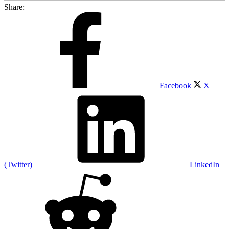
Share:
Facebook
X
(Twitter)
LinkedIn