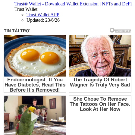
Trust® Wallet - Download Wallet Extension | NFTs and DeFi
Trust Wallet
Trust Wallet APP
Updated:
23/6/26