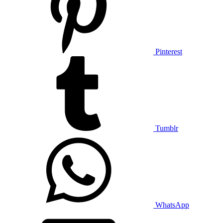
Pinterest
Tumblr
WhatsApp