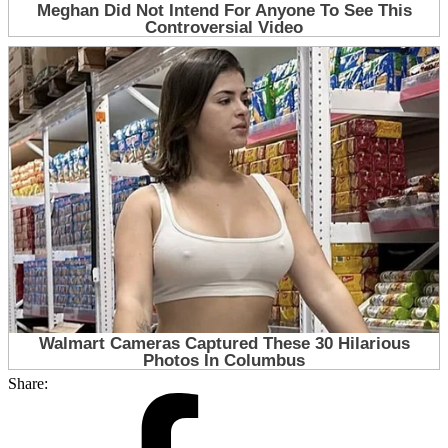
Share: