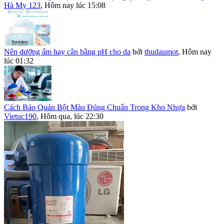
Hà My 123
,
Hôm nay lúc 15:08
Nên dưỡng ẩm hay cân bằng pH cho da
bởi
thudaumot
,
Hôm nay
lúc 01:32
Cách Bảo Quản Bột Màu Đúng Chuẩn Trong Kho Nhựa
bởi
Vietuc190
,
Hôm qua, lúc 22:30