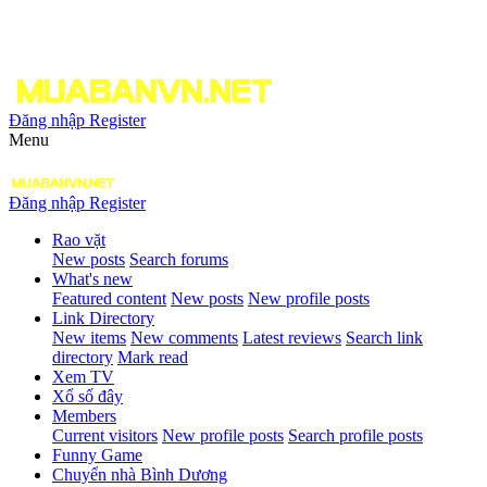
Đăng nhập
Register
Menu
Đăng nhập
Register
Rao vặt
New posts
Search forums
What's new
Featured content
New posts
New profile posts
Link Directory
New items
New comments
Latest reviews
Search link
directory
Mark read
Xem TV
Xổ số đây
Members
Current visitors
New profile posts
Search profile posts
Funny Game
Chuyển nhà Bình Dương