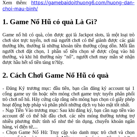
https://gamebaidoithuong6.com/huong-dan-
Xem thêm:
choi-mau-binh/
1. Game Nổ Hũ có quà Là Gì?​
Game nổ hũ có quà, còn được gọi là Jackpot slots, là một loại trò
chơi slot trực tuyến, nơi mà người chơi có thể giành được các giải
thưởng lớn, thường là những khoản tiền thưởng cộng dồn. Mỗi lần
người chơi đặt chọn, 1 phần số tiền chọn sẽ được cộng vào hũ
thưởng, và khi hũ thưởng này "nổ", người chơi may mắn sẽ nhận
được hầu hết số tiền tàng tr?lũy.​
2. Cách Chơi Game Nổ Hũ có quà​
- Đăng Ký trương mục: đầu tiên, bạn cần đăng ký account tại 1
cổng game uy tín hoặc nền móng chơi game trực tuyến phân phối
trò chơi nổ hũ. Hãy cứng cáp rằng nền móng bạn chọn có giấy phép
hoạt động hợp pháp và phân phối những dịch vụ bảo mật tốt nhất.
- Nạp Tiền Vào trương mục: Sau khi đăng ký, bạn cần nạp tiền vào
account để có thể bắt đầu chơi. các nền móng thường tương trợ
nhiều phương thức tính sổ như thẻ tín dụng, chuyển khoản ngân
hàng, ví điện tử,...
- Chọn Game Nổ Hũ: Truy cập vào danh mục trò chơi và chọn