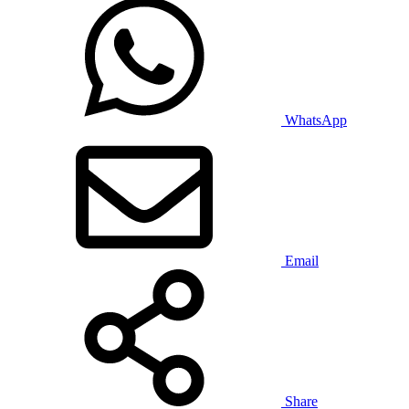
WhatsApp
Email
Share