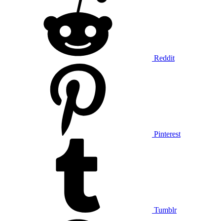
Reddit
Pinterest
Tumblr