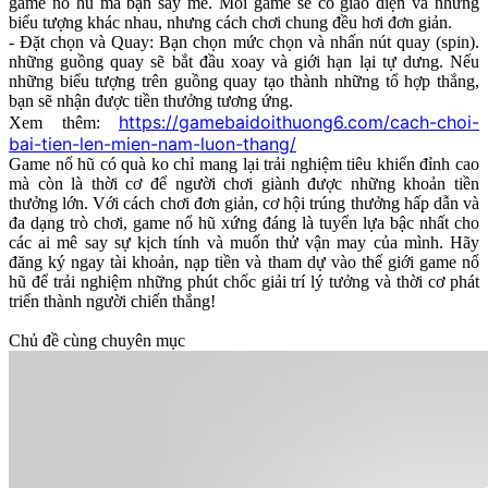
game nổ hũ mà bạn say mê. Mỗi game sẽ có giao diện và những
biểu tượng khác nhau, nhưng cách chơi chung đều hơi đơn giản.
- Đặt chọn và Quay: Bạn chọn mức chọn và nhấn nút quay (spin).
những guồng quay sẽ bắt đầu xoay và giới hạn lại tự dưng. Nếu
những biểu tượng trên guồng quay tạo thành những tổ hợp thắng,
bạn sẽ nhận được tiền thưởng tương ứng.
https://gamebaidoithuong6.com/cach-choi-
Xem thêm:
bai-tien-len-mien-nam-luon-thang/
Game nổ hũ có quà ko chỉ mang lại trải nghiệm tiêu khiển đỉnh cao
mà còn là thời cơ để người chơi giành được những khoản tiền
thưởng lớn. Với cách chơi đơn giản, cơ hội trúng thưởng hấp dẫn và
đa dạng trò chơi, game nổ hũ xứng đáng là tuyển lựa bậc nhất cho
các ai mê say sự kịch tính và muốn thử vận may của mình. Hãy
đăng ký ngay tài khoản, nạp tiền và tham dự vào thế giới game nổ
hũ để trải nghiệm những phút chốc giải trí lý tưởng và thời cơ phát
triển thành người chiến thắng!​
Chủ đề cùng chuyên mục