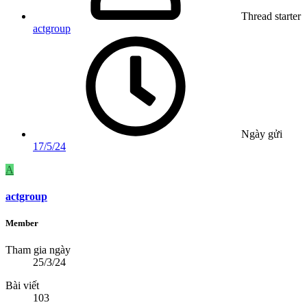
Thread starter
actgroup
Ngày gửi
17/5/24
A
actgroup
Member
Tham gia ngày
25/3/24
Bài viết
103