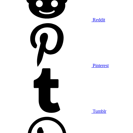
Reddit
Pinterest
Tumblr