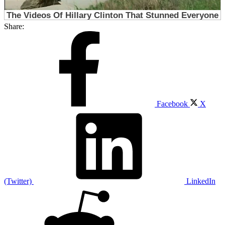
Share:
Facebook
X
(Twitter)
LinkedIn