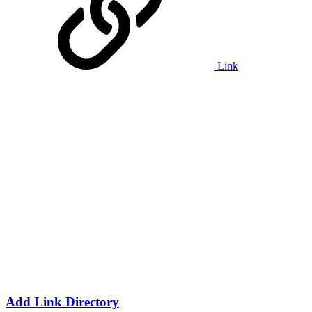
Link
Add Link Directory