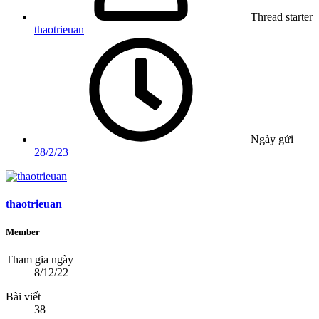
Thread starter
thaotrieuan
Ngày gửi
28/2/23
thaotrieuan
Member
Tham gia ngày
8/12/22
Bài viết
38