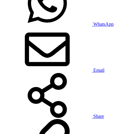
WhatsApp
Email
Share