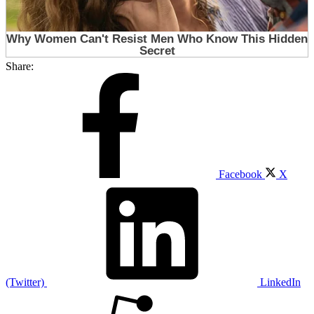
Share:
Facebook
X
(Twitter)
LinkedIn