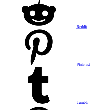
Reddit
Pinterest
Tumblr