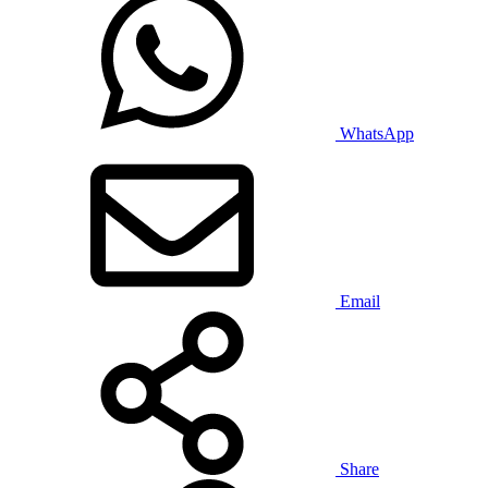
WhatsApp
Email
Share