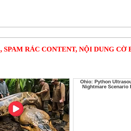
, SPAM RÁC CONTENT, NỘI DUNG CỜ 