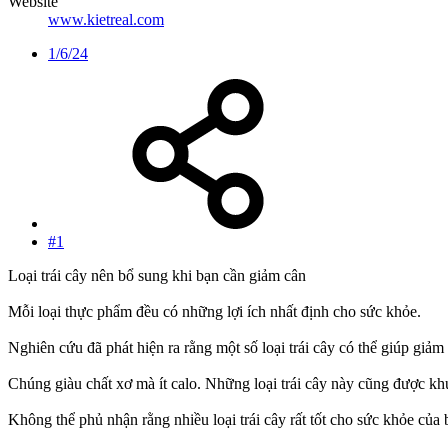
Website
www.kietreal.com
1/6/24
#1
Loại trái cây nên bổ sung khi bạn cần giảm cân
Mỗi loại thực phẩm đều có những lợi ích nhất định cho sức khỏe.
Nghiên cứu đã phát hiện ra rằng một số loại trái cây có thể giúp giảm
Chúng giàu chất xơ mà ít calo. Những loại trái cây này cũng được k
Không thể phủ nhận rằng nhiều loại trái cây rất tốt cho sức khỏe của 