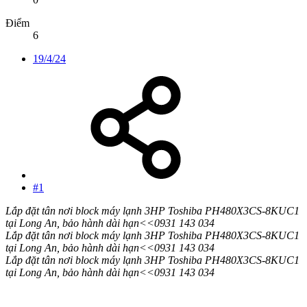
Điểm
6
19/4/24
#1
Lắp đặt tân nơi block máy lạnh 3HP Toshiba PH480X3CS-8KUC1
tại Long An, bảo hành dài hạn<<0931 143 034
Lắp đặt tân nơi block máy lạnh 3HP Toshiba PH480X3CS-8KUC1
tại Long An, bảo hành dài hạn<<0931 143 034
Lắp đặt tân nơi block máy lạnh 3HP Toshiba PH480X3CS-8KUC1
tại Long An, bảo hành dài hạn<<0931 143 034