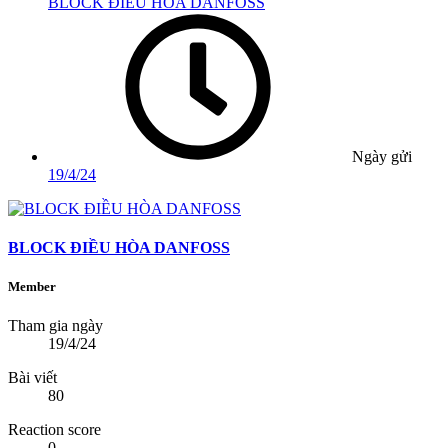
BLOCK ĐIỀU HÒA DANFOSS
Ngày gửi
19/4/24
BLOCK ĐIỀU HÒA DANFOSS
Member
Tham gia ngày
19/4/24
Bài viết
80
Reaction score
0