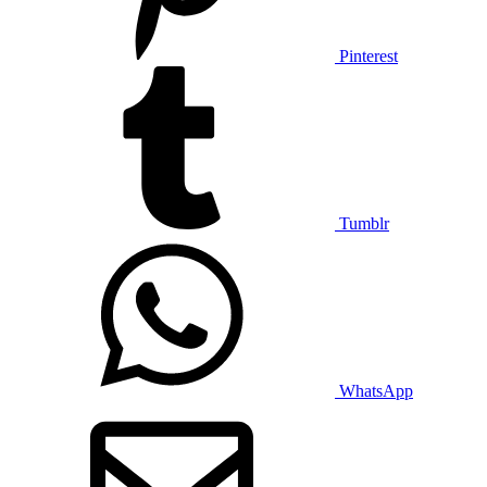
Pinterest
Tumblr
WhatsApp