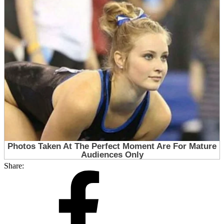
Share: