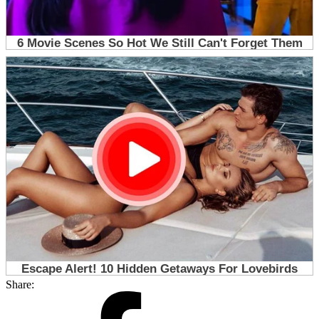
Share: