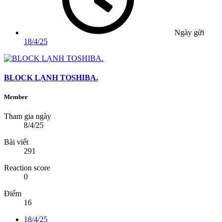
Ngày gửi
18/4/25
BLOCK LẠNH TOSHIBA.
Member
Tham gia ngày
8/4/25
Bài viết
291
Reaction score
0
Điểm
16
18/4/25