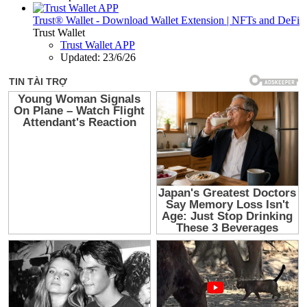
Trust® Wallet - Download Wallet Extension | NFTs and DeFi
Trust Wallet
Trust Wallet APP
Updated:
23/6/26