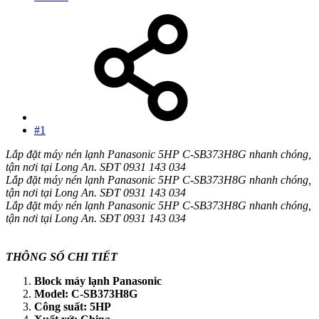
#1
Lắp đặt máy nén lạnh Panasonic 5HP C-SB373H8G nhanh chóng,
tận nơi tại Long An. SĐT 0931 143 034
Lắp đặt máy nén lạnh Panasonic 5HP C-SB373H8G nhanh chóng,
tận nơi tại Long An. SĐT 0931 143 034
Lắp đặt máy nén lạnh Panasonic 5HP C-SB373H8G nhanh chóng,
tận nơi tại Long An. SĐT 0931 143 034
THÔNG SỐ CHI TIẾT
Block máy lạnh Panasonic
Model: C-SB373H8G
Công suất: 5HP