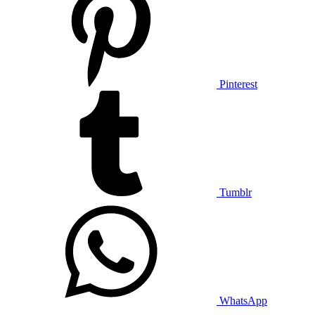
Pinterest
Tumblr
WhatsApp