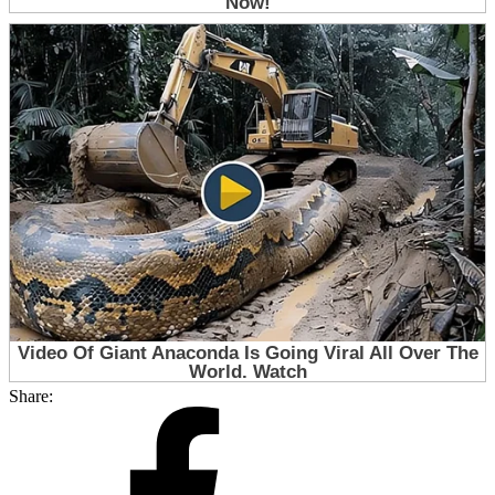
Share: