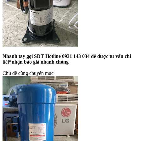
Nhanh tay gọi SĐT Hotline 0931 143 034 để được tư vấn chi
tiết*nhận báo giá nhanh chóng
Chủ đề cùng chuyên mục