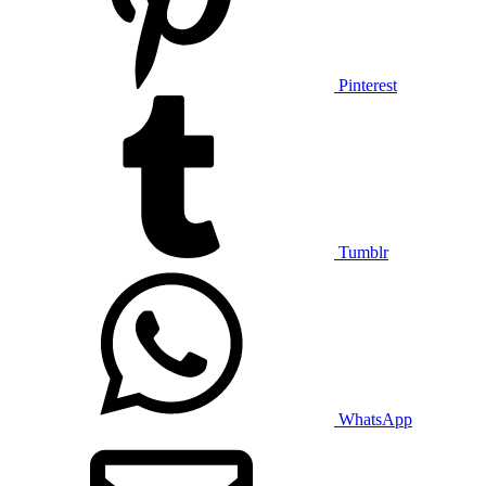
Pinterest
Tumblr
WhatsApp