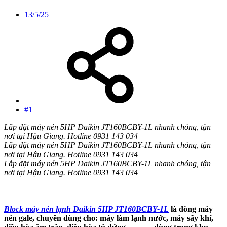
13/5/25
#1
Lắp đặt máy nén 5HP Daikin JT160BCBY-1L nhanh chóng, tận
nơi tại Hậu Giang. Hotline 0931 143 034
Lắp đặt máy nén 5HP Daikin JT160BCBY-1L nhanh chóng, tận
nơi tại Hậu Giang. Hotline 0931 143 034
Lắp đặt máy nén 5HP Daikin JT160BCBY-1L nhanh chóng, tận
nơi tại Hậu Giang. Hotline 0931 143 034
Block máy nén lạnh Daikin 5HP JT160BCBY-1L
là dòng máy
nén gale, chuyên dùng cho: máy làm lạnh nước, máy sấy khí,