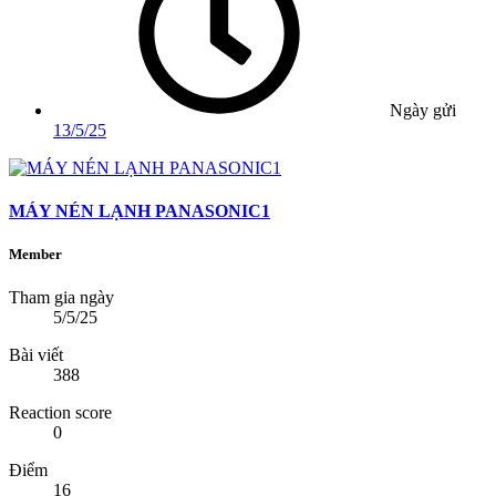
Ngày gửi
13/5/25
MÁY NÉN LẠNH PANASONIC1
Member
Tham gia ngày
5/5/25
Bài viết
388
Reaction score
0
Điểm
16