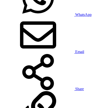
WhatsApp
Email
Share