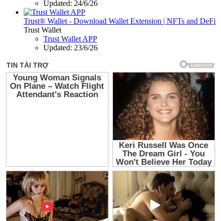
Updated:
24/6/26
Trust® Wallet - Download Wallet Extension | NFTs and DeFi
Trust Wallet
Trust Wallet APP
Updated:
23/6/26