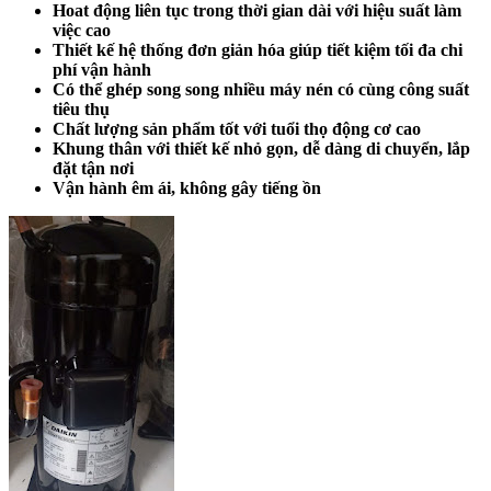
Hoat động liên tục trong thời gian dài với hiệu suất làm
việc cao
Thiết kế hệ thống đơn giản hóa giúp tiết kiệm tối đa chi
phí vận hành
Có thể ghép song song nhiều máy nén có cùng công suất
tiêu thụ
Chất lượng sản phẩm tốt với tuổi thọ động cơ cao
Khung thân với thiết kế nhỏ gọn, dễ dàng di chuyển, lắp
đặt tận nơi
Vận hành êm ái, không gây tiếng ồn