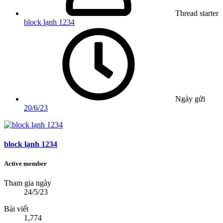
Thread starter
block lạnh 1234
Ngày gửi
20/6/23
block lạnh 1234
Active member
Tham gia ngày
24/5/23
Bài viết
1,774