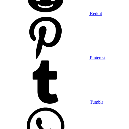
Reddit
Pinterest
Tumblr