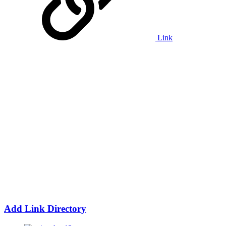
Link
Add Link Directory