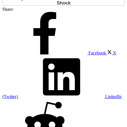
Share:
Facebook
X
(Twitter)
LinkedIn