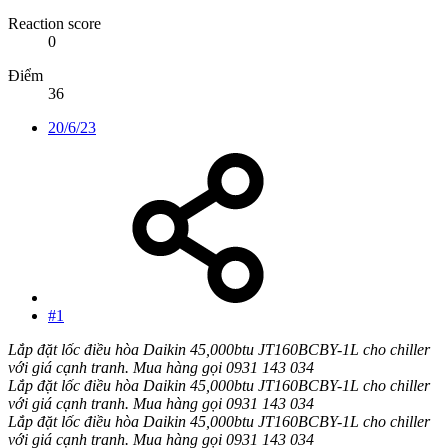
Reaction score
0
Điểm
36
20/6/23
#1
Lắp đặt lốc điều hòa Daikin 45,000btu JT160BCBY-1L cho chiller
với giá cạnh tranh. Mua hàng gọi 0931 143 034
Lắp đặt lốc điều hòa Daikin 45,000btu JT160BCBY-1L cho chiller
với giá cạnh tranh. Mua hàng gọi 0931 143 034
Lắp đặt lốc điều hòa Daikin 45,000btu JT160BCBY-1L cho chiller
với giá cạnh tranh. Mua hàng gọi 0931 143 034