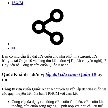
16/4/24
#1
Bạn có nhu cầu lắp đặt cửa cuốn cho nhà phố, nhà xưởng, cửa
hàng,... tại Quận 10 và đang tìm kiếm đơn vị lắp đặt chuyên nghiệp?
Hãy liên hệ Công ty cửa cuốn Quốc Khánh.
Quốc Khánh - đơn vị
lắp đặt cửa cuốn Quận 10
uy
tín​
Công ty cửa cuốn Quốc Khánh
chuyên tư vấn lắp đặt cửa cuốn tại
các quận huyện trên địa bàn TPHCM với cam kết:
Cung cấp đa dạng các dòng cửa cuốn tấm liền, cửa cuốn khe
thoáng, cửa cuốn song ngang,... phù hợp với nhu cầu cụ thể