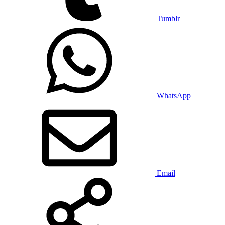
Tumblr
WhatsApp
Email