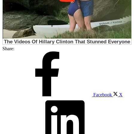
Share:
Facebook
X