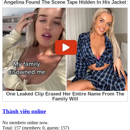
Thành viên online
No members online now.
Total: 157 (members: 0, guests: 157)